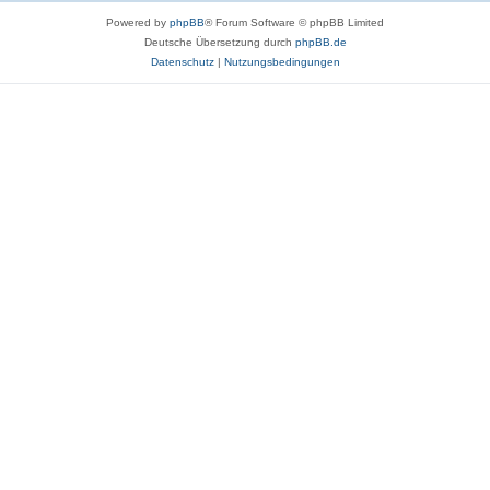
Powered by
phpBB
® Forum Software © phpBB Limited
Deutsche Übersetzung durch
phpBB.de
Datenschutz
|
Nutzungsbedingungen