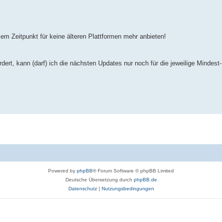
em Zeitpunkt für keine älteren Plattformen mehr anbieten!
dert, kann (darf) ich die nächsten Updates nur noch für die jeweilige Mindest
Powered by
phpBB
® Forum Software © phpBB Limited
Deutsche Übersetzung durch
phpBB.de
Datenschutz
|
Nutzungsbedingungen