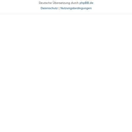
Deutsche Übersetzung durch
phpBB.de
Datenschutz
|
Nutzungsbedingungen