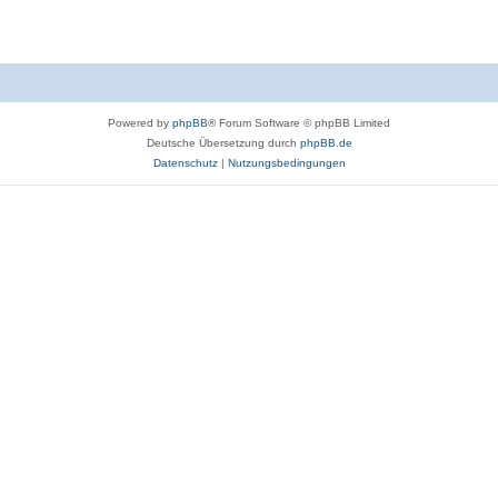
Powered by
phpBB
® Forum Software © phpBB Limited
Deutsche Übersetzung durch
phpBB.de
Datenschutz
|
Nutzungsbedingungen