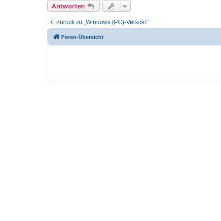
Antworten
Zurück zu „Windows (PC)-Version“
Foren-Übersicht