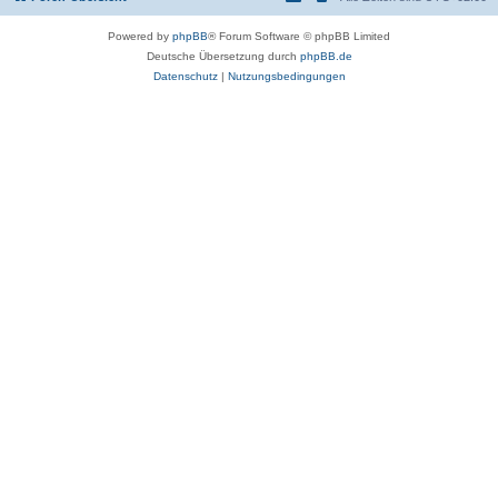
Powered by
phpBB
® Forum Software © phpBB Limited
Deutsche Übersetzung durch
phpBB.de
Datenschutz
|
Nutzungsbedingungen