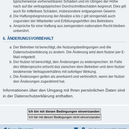
typischerweise vorhersehbaren Schäden und im Übrigen der Höhe
nach auf die vertragstypischen Durchschnittsschäden begrenzt. Dies gilt
auch für mittelbare Schäden, insbesondere entgangenen Gewinn.
Die Haftungsbegrenzung der Absätze a bis c gilt sinngemäß auch
zugunsten der Mitarbeiter und Erfüllungsgehilfen des Betreibers.
Ansprüche für eine Haftung aus zwingendem nationalem Recht bleiben
unberührt.
6. ÄNDERUNGSVORBEHALT
Der Betreiber ist berechtigt, die Nutzungsbedingungen und die
Datenschutzerklärung zu ändern. Die Änderung wird dem Nutzer per E-
Mail mitgeteilt.
Der Nutzer ist berechtigt, den Änderungen zu widersprechen. Im Falle
des Widerspruchs erlischt das zwischen dem Betreiber und dem Nutzer
bestehende Vertragsverhältnis mit sofortiger Wirkung.
Die Änderungen gelten als anerkannt und verbindlich, wenn der Nutzer
den Änderungen zugestimmt hat.
Informationen über den Umgang mit Ihren persönlichen Daten sind
in der Datenschutzerklärung enthalten.