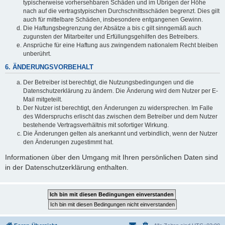
typischerweise vorhersehbaren Schäden und im Übrigen der Höhe
nach auf die vertragstypischen Durchschnittsschäden begrenzt. Dies gilt
auch für mittelbare Schäden, insbesondere entgangenen Gewinn.
Die Haftungsbegrenzung der Absätze a bis c gilt sinngemäß auch
zugunsten der Mitarbeiter und Erfüllungsgehilfen des Betreibers.
Ansprüche für eine Haftung aus zwingendem nationalem Recht bleiben
unberührt.
6. ÄNDERUNGSVORBEHALT
Der Betreiber ist berechtigt, die Nutzungsbedingungen und die
Datenschutzerklärung zu ändern. Die Änderung wird dem Nutzer per E-
Mail mitgeteilt.
Der Nutzer ist berechtigt, den Änderungen zu widersprechen. Im Falle
des Widerspruchs erlischt das zwischen dem Betreiber und dem Nutzer
bestehende Vertragsverhältnis mit sofortiger Wirkung.
Die Änderungen gelten als anerkannt und verbindlich, wenn der Nutzer
den Änderungen zugestimmt hat.
Informationen über den Umgang mit Ihren persönlichen Daten sind
in der Datenschutzerklärung enthalten.