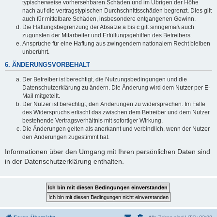
typischerweise vorhersehbaren Schäden und im Übrigen der Höhe
nach auf die vertragstypischen Durchschnittsschäden begrenzt. Dies gilt
auch für mittelbare Schäden, insbesondere entgangenen Gewinn.
Die Haftungsbegrenzung der Absätze a bis c gilt sinngemäß auch
zugunsten der Mitarbeiter und Erfüllungsgehilfen des Betreibers.
Ansprüche für eine Haftung aus zwingendem nationalem Recht bleiben
unberührt.
6. ÄNDERUNGSVORBEHALT
Der Betreiber ist berechtigt, die Nutzungsbedingungen und die
Datenschutzerklärung zu ändern. Die Änderung wird dem Nutzer per E-
Mail mitgeteilt.
Der Nutzer ist berechtigt, den Änderungen zu widersprechen. Im Falle
des Widerspruchs erlischt das zwischen dem Betreiber und dem Nutzer
bestehende Vertragsverhältnis mit sofortiger Wirkung.
Die Änderungen gelten als anerkannt und verbindlich, wenn der Nutzer
den Änderungen zugestimmt hat.
Informationen über den Umgang mit Ihren persönlichen Daten sind
in der Datenschutzerklärung enthalten.