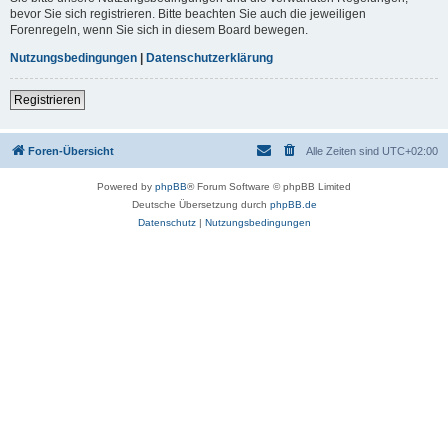
bevor Sie sich registrieren. Bitte beachten Sie auch die jeweiligen
Forenregeln, wenn Sie sich in diesem Board bewegen.
Nutzungsbedingungen
|
Datenschutzerklärung
Registrieren
Foren-Übersicht
Alle Zeiten sind
UTC+02:00
Powered by
phpBB
® Forum Software © phpBB Limited
Deutsche Übersetzung durch
phpBB.de
Datenschutz
|
Nutzungsbedingungen