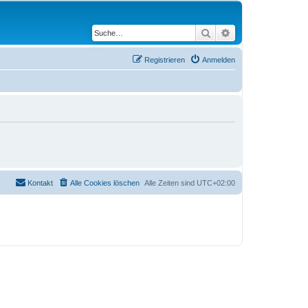
Suche
Erweiterte Suche
Registrieren
Anmelden
Kontakt
Alle Cookies löschen
Alle Zeiten sind
UTC+02:00