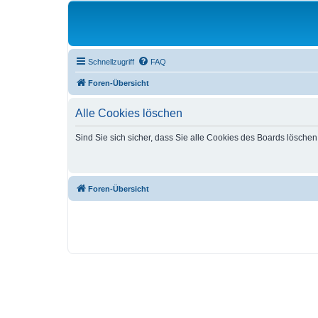
Schnellzugriff
FAQ
Foren-Übersicht
Alle Cookies löschen
Sind Sie sich sicher, dass Sie alle Cookies des Boards lösche
Foren-Übersicht