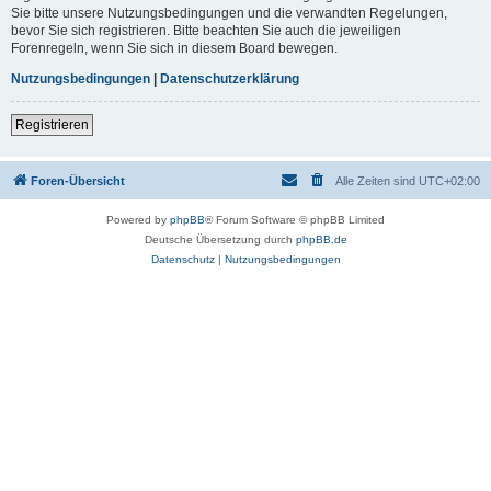
Sie bitte unsere Nutzungsbedingungen und die verwandten Regelungen,
bevor Sie sich registrieren. Bitte beachten Sie auch die jeweiligen
Forenregeln, wenn Sie sich in diesem Board bewegen.
Nutzungsbedingungen
|
Datenschutzerklärung
Registrieren
Foren-Übersicht
Alle Zeiten sind
UTC+02:00
Powered by
phpBB
® Forum Software © phpBB Limited
Deutsche Übersetzung durch
phpBB.de
Datenschutz
|
Nutzungsbedingungen