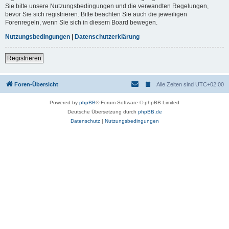
Sie bitte unsere Nutzungsbedingungen und die verwandten Regelungen,
bevor Sie sich registrieren. Bitte beachten Sie auch die jeweiligen
Forenregeln, wenn Sie sich in diesem Board bewegen.
Nutzungsbedingungen
|
Datenschutzerklärung
Registrieren
Foren-Übersicht
Alle Zeiten sind
UTC+02:00
Powered by
phpBB
® Forum Software © phpBB Limited
Deutsche Übersetzung durch
phpBB.de
Datenschutz
|
Nutzungsbedingungen