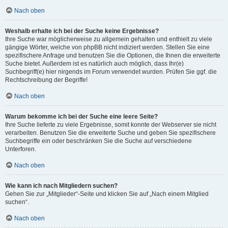
Nach oben
Weshalb erhalte ich bei der Suche keine Ergebnisse?
Ihre Suche war möglicherweise zu allgemein gehalten und enthielt zu viele
gängige Wörter, welche von phpBB nicht indiziert werden. Stellen Sie eine
spezifischere Anfrage und benutzen Sie die Optionen, die Ihnen die erweiterte
Suche bietet. Außerdem ist es natürlich auch möglich, dass Ihr(e)
Suchbegriff(e) hier nirgends im Forum verwendet wurden. Prüfen Sie ggf. die
Rechtschreibung der Begriffe!
Nach oben
Warum bekomme ich bei der Suche eine leere Seite?
Ihre Suche lieferte zu viele Ergebnisse, somit konnte der Webserver sie nicht
verarbeiten. Benutzen Sie die erweiterte Suche und geben Sie spezifischere
Suchbegriffe ein oder beschränken Sie die Suche auf verschiedene
Unterforen.
Nach oben
Wie kann ich nach Mitgliedern suchen?
Gehen Sie zur „Mitglieder“-Seite und klicken Sie auf „Nach einem Mitglied
suchen“.
Nach oben