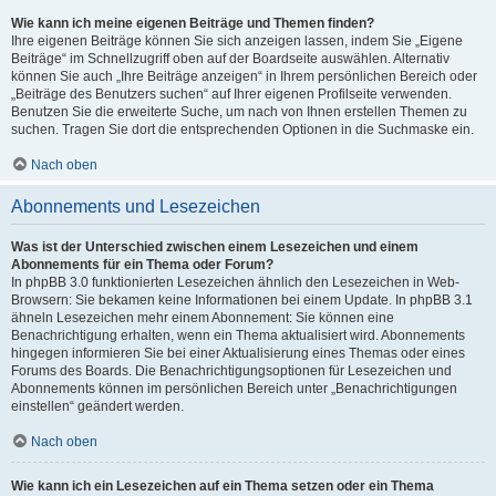
Wie kann ich meine eigenen Beiträge und Themen finden?
Ihre eigenen Beiträge können Sie sich anzeigen lassen, indem Sie „Eigene
Beiträge“ im Schnellzugriff oben auf der Boardseite auswählen. Alternativ
können Sie auch „Ihre Beiträge anzeigen“ in Ihrem persönlichen Bereich oder
„Beiträge des Benutzers suchen“ auf Ihrer eigenen Profilseite verwenden.
Benutzen Sie die erweiterte Suche, um nach von Ihnen erstellen Themen zu
suchen. Tragen Sie dort die entsprechenden Optionen in die Suchmaske ein.
Nach oben
Abonnements und Lesezeichen
Was ist der Unterschied zwischen einem Lesezeichen und einem
Abonnements für ein Thema oder Forum?
In phpBB 3.0 funktionierten Lesezeichen ähnlich den Lesezeichen in Web-
Browsern: Sie bekamen keine Informationen bei einem Update. In phpBB 3.1
ähneln Lesezeichen mehr einem Abonnement: Sie können eine
Benachrichtigung erhalten, wenn ein Thema aktualisiert wird. Abonnements
hingegen informieren Sie bei einer Aktualisierung eines Themas oder eines
Forums des Boards. Die Benachrichtigungsoptionen für Lesezeichen und
Abonnements können im persönlichen Bereich unter „Benachrichtigungen
einstellen“ geändert werden.
Nach oben
Wie kann ich ein Lesezeichen auf ein Thema setzen oder ein Thema