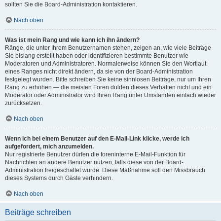
sollten Sie die Board-Administration kontaktieren.
Nach oben
Was ist mein Rang und wie kann ich ihn ändern?
Ränge, die unter Ihrem Benutzernamen stehen, zeigen an, wie viele Beiträge
Sie bislang erstellt haben oder identifizieren bestimmte Benutzer wie
Moderatoren und Administratoren. Normalerweise können Sie den Wortlaut
eines Ranges nicht direkt ändern, da sie von der Board-Administration
festgelegt wurden. Bitte schreiben Sie keine sinnlosen Beiträge, nur um Ihren
Rang zu erhöhen — die meisten Foren dulden dieses Verhalten nicht und ein
Moderator oder Administrator wird Ihren Rang unter Umständen einfach wieder
zurücksetzen.
Nach oben
Wenn ich bei einem Benutzer auf den E-Mail-Link klicke, werde ich
aufgefordert, mich anzumelden.
Nur registrierte Benutzer dürfen die foreninterne E-Mail-Funktion für
Nachrichten an andere Benutzer nutzen, falls diese von der Board-
Administration freigeschaltet wurde. Diese Maßnahme soll den Missbrauch
dieses Systems durch Gäste verhindern.
Nach oben
Beiträge schreiben