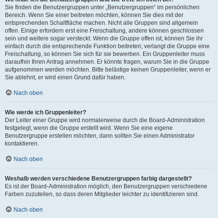
Sie finden die Benutzergruppen unter „Benutzergruppen“ im persönlichen
Bereich. Wenn Sie einer beitreten möchten, können Sie dies mit der
entsprechenden Schaltfläche machen. Nicht alle Gruppen sind allgemein
offen. Einige erfordern erst eine Freischaltung, andere können geschlossen
sein und weitere sogar versteckt. Wenn die Gruppe offen ist, können Sie ihr
einfach durch die entsprechende Funktion beitreten; verlangt die Gruppe eine
Freischaltung, so können Sie sich für sie bewerben. Ein Gruppenleiter muss
daraufhin Ihren Antrag annehmen. Er könnte fragen, warum Sie in die Gruppe
aufgenommen werden möchten. Bitte belästige keinen Gruppenleiter, wenn er
Sie ablehnt, er wird einen Grund dafür haben.
Nach oben
Wie werde ich Gruppenleiter?
Der Leiter einer Gruppe wird normalerweise durch die Board-Administration
festgelegt, wenn die Gruppe erstellt wird. Wenn Sie eine eigene
Benutzergruppe erstellen möchten, dann sollten Sie einen Administrator
kontaktieren.
Nach oben
Weshalb werden verschiedene Benutzergruppen farbig dargestellt?
Es ist der Board-Administration möglich, den Benutzergruppen verschiedene
Farben zuzuteilen, so dass deren Mitglieder leichter zu identifizieren sind.
Nach oben