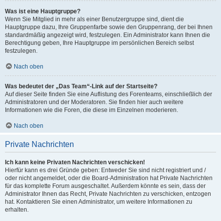
Was ist eine Hauptgruppe?
Wenn Sie Mitglied in mehr als einer Benutzergruppe sind, dient die
Hauptgruppe dazu, Ihre Gruppenfarbe sowie den Gruppenrang, der bei Ihnen
standardmäßig angezeigt wird, festzulegen. Ein Administrator kann Ihnen die
Berechtigung geben, Ihre Hauptgruppe im persönlichen Bereich selbst
festzulegen.
Nach oben
Was bedeutet der „Das Team“-Link auf der Startseite?
Auf dieser Seite finden Sie eine Auflistung des Forenteams, einschließlich der
Administratoren und der Moderatoren. Sie finden hier auch weitere
Informationen wie die Foren, die diese im Einzelnen moderieren.
Nach oben
Private Nachrichten
Ich kann keine Privaten Nachrichten verschicken!
Hierfür kann es drei Gründe geben: Entweder Sie sind nicht registriert und /
oder nicht angemeldet, oder die Board-Administration hat Private Nachrichten
für das komplette Forum ausgeschaltet. Außerdem könnte es sein, dass der
Administrator Ihnen das Recht, Private Nachrichten zu verschicken, entzogen
hat. Kontaktieren Sie einen Administrator, um weitere Informationen zu
erhalten.