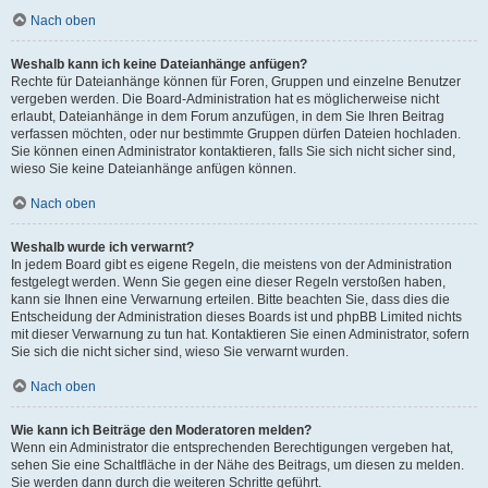
Nach oben
Weshalb kann ich keine Dateianhänge anfügen?
Rechte für Dateianhänge können für Foren, Gruppen und einzelne Benutzer
vergeben werden. Die Board-Administration hat es möglicherweise nicht
erlaubt, Dateianhänge in dem Forum anzufügen, in dem Sie Ihren Beitrag
verfassen möchten, oder nur bestimmte Gruppen dürfen Dateien hochladen.
Sie können einen Administrator kontaktieren, falls Sie sich nicht sicher sind,
wieso Sie keine Dateianhänge anfügen können.
Nach oben
Weshalb wurde ich verwarnt?
In jedem Board gibt es eigene Regeln, die meistens von der Administration
festgelegt werden. Wenn Sie gegen eine dieser Regeln verstoßen haben,
kann sie Ihnen eine Verwarnung erteilen. Bitte beachten Sie, dass dies die
Entscheidung der Administration dieses Boards ist und phpBB Limited nichts
mit dieser Verwarnung zu tun hat. Kontaktieren Sie einen Administrator, sofern
Sie sich die nicht sicher sind, wieso Sie verwarnt wurden.
Nach oben
Wie kann ich Beiträge den Moderatoren melden?
Wenn ein Administrator die entsprechenden Berechtigungen vergeben hat,
sehen Sie eine Schaltfläche in der Nähe des Beitrags, um diesen zu melden.
Sie werden dann durch die weiteren Schritte geführt.