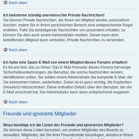
Nach oben
Ich bekomme ständig unerwünschte Private Nachrichten!
Sie können Private Nachrichten, die Ihnen ein Mitglied sendet, automatisch
löschen, indem Sie in Ihrem persönlichen Bereich eine entsprechende Regel
erstellen. Falls Sie belästigende Nachrichten von jemandem erhalten, so
können Sie dies auch einem Administrator melden. Dieser kann dem
betreffenden Mitglied dann verbieten, Private Nachrichten zu versenden.
Nach oben
Ich habe eine Spam-E-Mail von einem Mitglied dieses Forums erhalten!
Es tut uns leid, das zu hören. Das E-Mail-Formular dieses Forums hat einige
Sicherheitsvorkehrungen, die Benutzer, die solche Nachrichten senden,
identifizieren sollen. Sie sollten einem Administrator die komplette E-Mail, die
Sie bekommen haben, weiterleiten. Dabei ist es ganz wichtig, die Kopfzeilen
(Headers) mitzuschicken. Diese enthalten Details über den Benutzer, der die
E-Mail verschickt hat. Der Administrator kann dann entsprechend reagieren.
Nach oben
Freunde und ignorierte Mitglieder
Wozu benötige ich die Listen der Freunde und ignorierten Mitglieder?
Sie können diese Listen benutzen, um andere Mitglieder des Boards zu
verwalten. Mitglieder, die Sie Ihrer Freundesliste hinzufügen, werden in Ihrem