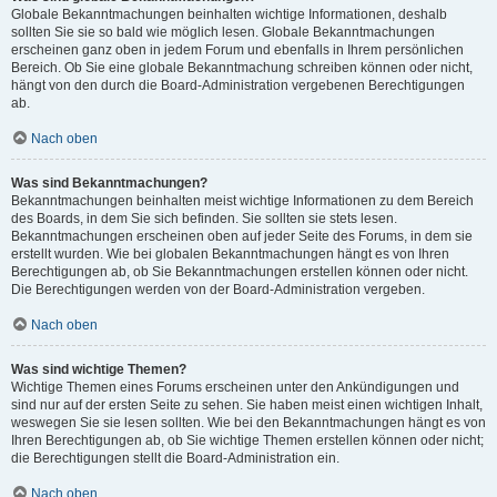
Globale Bekanntmachungen beinhalten wichtige Informationen, deshalb
sollten Sie sie so bald wie möglich lesen. Globale Bekanntmachungen
erscheinen ganz oben in jedem Forum und ebenfalls in Ihrem persönlichen
Bereich. Ob Sie eine globale Bekanntmachung schreiben können oder nicht,
hängt von den durch die Board-Administration vergebenen Berechtigungen
ab.
Nach oben
Was sind Bekanntmachungen?
Bekanntmachungen beinhalten meist wichtige Informationen zu dem Bereich
des Boards, in dem Sie sich befinden. Sie sollten sie stets lesen.
Bekanntmachungen erscheinen oben auf jeder Seite des Forums, in dem sie
erstellt wurden. Wie bei globalen Bekanntmachungen hängt es von Ihren
Berechtigungen ab, ob Sie Bekanntmachungen erstellen können oder nicht.
Die Berechtigungen werden von der Board-Administration vergeben.
Nach oben
Was sind wichtige Themen?
Wichtige Themen eines Forums erscheinen unter den Ankündigungen und
sind nur auf der ersten Seite zu sehen. Sie haben meist einen wichtigen Inhalt,
weswegen Sie sie lesen sollten. Wie bei den Bekanntmachungen hängt es von
Ihren Berechtigungen ab, ob Sie wichtige Themen erstellen können oder nicht;
die Berechtigungen stellt die Board-Administration ein.
Nach oben