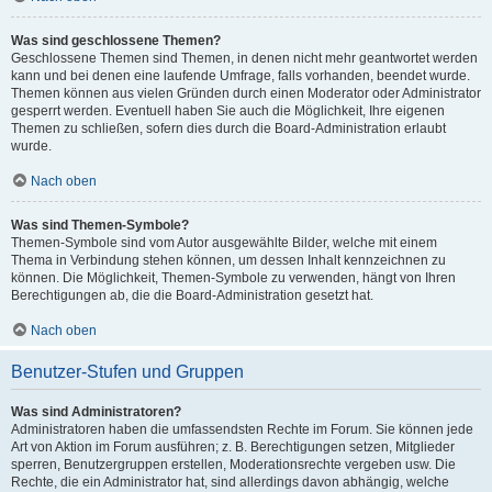
Was sind geschlossene Themen?
Geschlossene Themen sind Themen, in denen nicht mehr geantwortet werden
kann und bei denen eine laufende Umfrage, falls vorhanden, beendet wurde.
Themen können aus vielen Gründen durch einen Moderator oder Administrator
gesperrt werden. Eventuell haben Sie auch die Möglichkeit, Ihre eigenen
Themen zu schließen, sofern dies durch die Board-Administration erlaubt
wurde.
Nach oben
Was sind Themen-Symbole?
Themen-Symbole sind vom Autor ausgewählte Bilder, welche mit einem
Thema in Verbindung stehen können, um dessen Inhalt kennzeichnen zu
können. Die Möglichkeit, Themen-Symbole zu verwenden, hängt von Ihren
Berechtigungen ab, die die Board-Administration gesetzt hat.
Nach oben
Benutzer-Stufen und Gruppen
Was sind Administratoren?
Administratoren haben die umfassendsten Rechte im Forum. Sie können jede
Art von Aktion im Forum ausführen; z. B. Berechtigungen setzen, Mitglieder
sperren, Benutzergruppen erstellen, Moderationsrechte vergeben usw. Die
Rechte, die ein Administrator hat, sind allerdings davon abhängig, welche